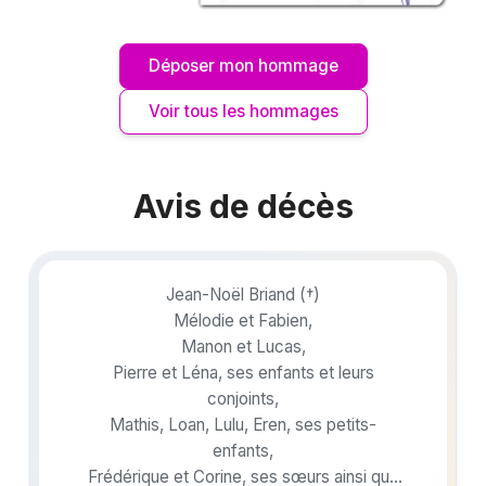
Déposer mon hommage
Voir tous les hommages
Avis de décès
Jean-Noël Briand (†)
Mélodie et Fabien,
Manon et Lucas,
Pierre et Léna, ses enfants et leurs
conjoints,
Mathis, Loan, Lulu, Eren, ses petits-
enfants,
Frédérique et Corine, ses sœurs ainsi que