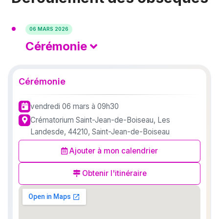
06 MARS 2026
Cérémonie
Cérémonie
vendredi 06 mars
à 09h30
Crématorium Saint-Jean-de-Boiseau, Les
Landesde, 44210, Saint-Jean-de-Boiseau
Ajouter à mon calendrier
Obtenir l'itinéraire