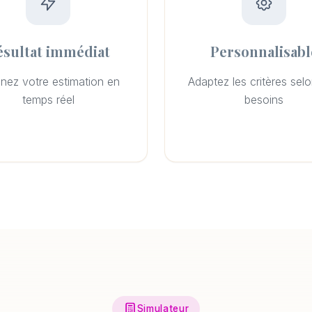
ésultat immédiat
Personnalisabl
nez votre estimation en
Adaptez les critères sel
temps réel
besoins
Simulateur