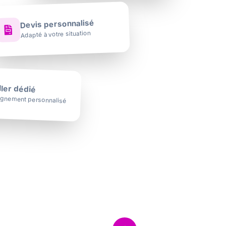
Devis personnalisé
Adapté à votre situation
ler dédié
nement personnalisé
Sans engagement