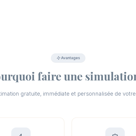
Avantages
urquoi faire une simulatio
imation gratuite, immédiate et personnalisée de votre