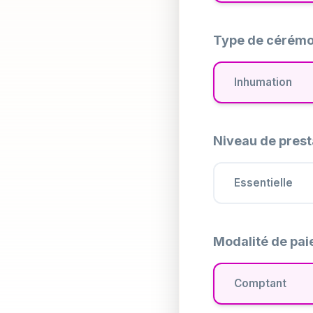
Type de cérémo
Inhumation
Niveau de prest
Essentielle
Modalité de pa
Comptant