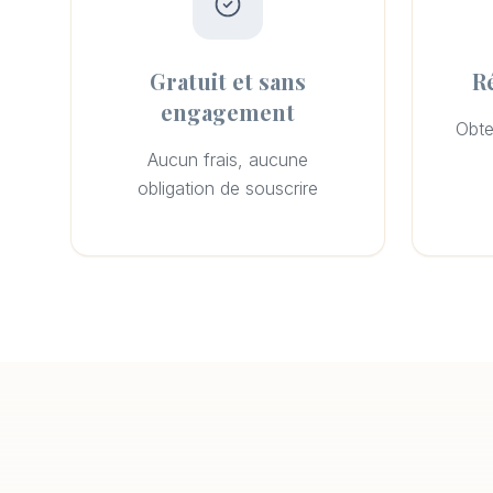
Gratuit et sans
R
engagement
Obte
Aucun frais, aucune
obligation de souscrire