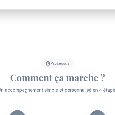
Processus
Comment ça marche ?
n accompagnement simple et personnalisé en 4 étap