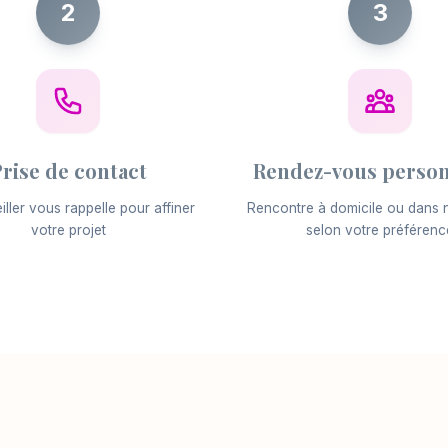
2
3
rise de contact
Rendez-vous person
ller vous rappelle pour affiner
Rencontre à domicile ou dans 
votre projet
selon votre préférenc