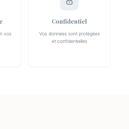
e
Confidentiel
on vos
Vos données sont protégées
et confidentielles