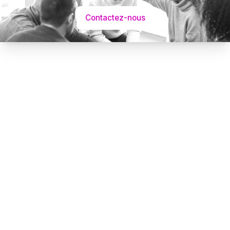
Contactez-nous