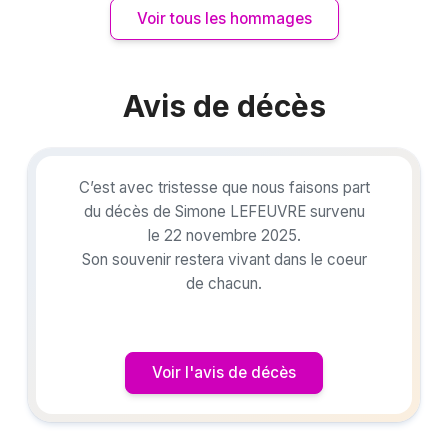
Voir tous les hommages
Avis de décès
C’est avec tristesse que nous faisons part
du décès de Simone LEFEUVRE survenu
le 22 novembre 2025.
Son souvenir restera vivant dans le coeur
de chacun.
Voir l'avis de décès