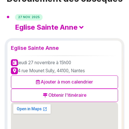
27 NOV. 2025
Eglise Sainte Anne
Eglise Sainte Anne
jeudi 27 novembre
à 15h00
4 rue Mounet Sully, 44100, Nantes
Ajouter à mon calendrier
Obtenir l'itinéraire