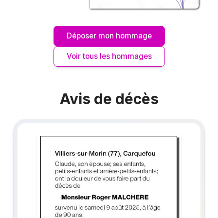
Déposer mon hommage
Voir tous les hommages
Avis de décès