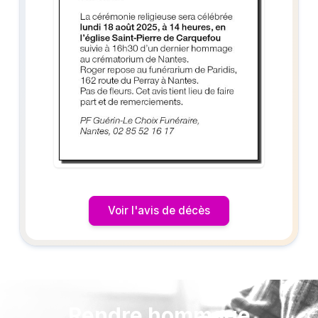
Voir l'avis de décès
Rendre hommage