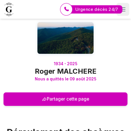
Urgence décès 24/7
Logo Pompes Funèbres GUERIN
1934 - 2025
Roger MALCHERE
Nous a quittés le 09 août 2025
Partager cette page