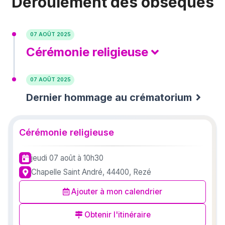
Déroulement des obsèques
07 AOÛT 2025
Cérémonie religieuse
07 AOÛT 2025
Dernier hommage au crématorium
Cérémonie religieuse
jeudi 07 août
à 10h30
Chapelle Saint André, 44400, Rezé
Ajouter à mon calendrier
Obtenir l'itinéraire