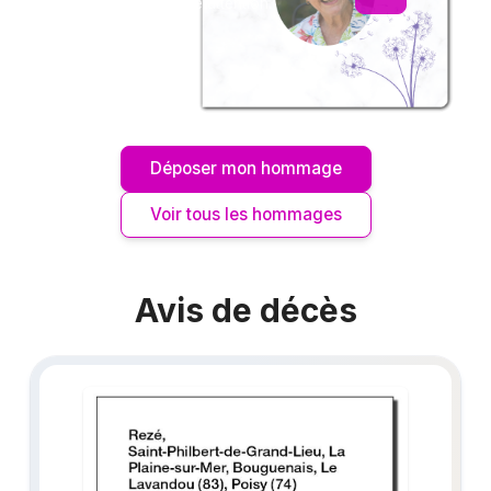
ou pour une délicate attention.
Déposer mon hommage
Voir tous les hommages
Avis de décès