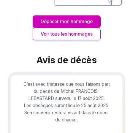
Déposer mon hommage
Voir tous les hommages
Avis de décès
C’est avec tristesse que nous faisons part
du décès de Michel FRANCOIS-
LEBASTARD survenu le 17 août 2025.
Les obsèques auront lieu le 25 août 2025.
Son souvenir restera vivant dans le coeur
de chacun.