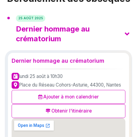
25 AOÛT 2025
Dernier hommage au
crématorium
Dernier hommage au crématorium
lundi 25 août
à 10h30
Place du Réseau Cohors-Asturie, 44300, Nantes
Ajouter à mon calendrier
Obtenir l'itinéraire