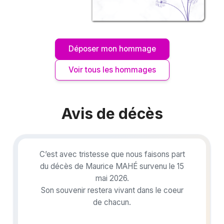
Déposer mon hommage
Voir tous les hommages
Avis de décès
C’est avec tristesse que nous faisons part
du décès de Maurice MAHÉ survenu le 15
mai 2026.
Son souvenir restera vivant dans le coeur
de chacun.