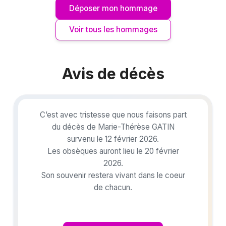
Déposer mon hommage
Voir tous les hommages
Avis de décès
C’est avec tristesse que nous faisons part
du décès de Marie-Thérèse GATIN
survenu le 12 février 2026.
Les obsèques auront lieu le 20 février
2026.
Son souvenir restera vivant dans le coeur
de chacun.