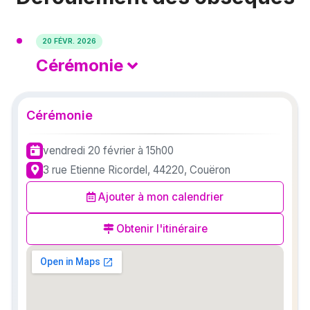
20 FÉVR. 2026
Cérémonie
Cérémonie
vendredi 20 février
à 15h00
3 rue Etienne Ricordel, 44220, Couëron
Ajouter à mon calendrier
Obtenir l'itinéraire