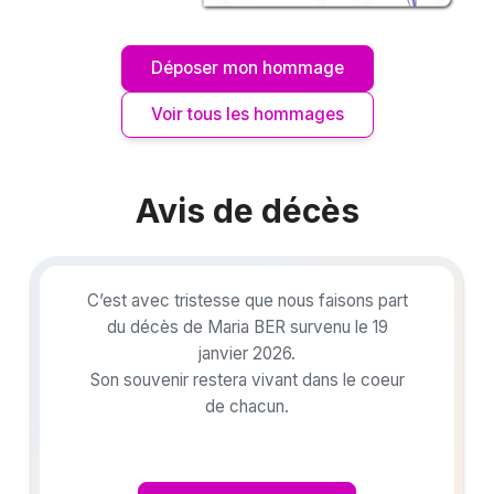
Déposer mon hommage
Voir tous les hommages
Avis de décès
C’est avec tristesse que nous faisons part
du décès de Maria BER survenu le 19
janvier 2026.
Son souvenir restera vivant dans le coeur
de chacun.