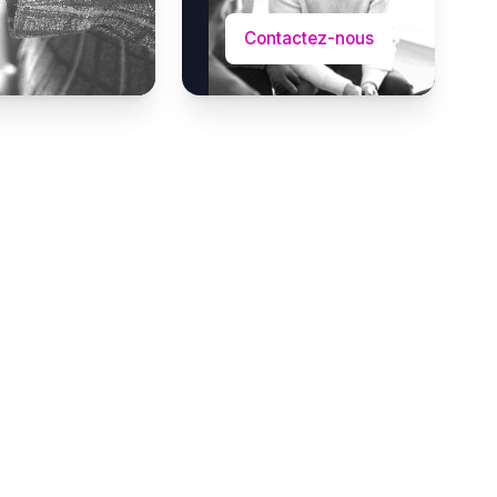
Contactez-nous