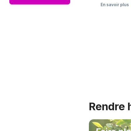
En savoir plus
Rendre