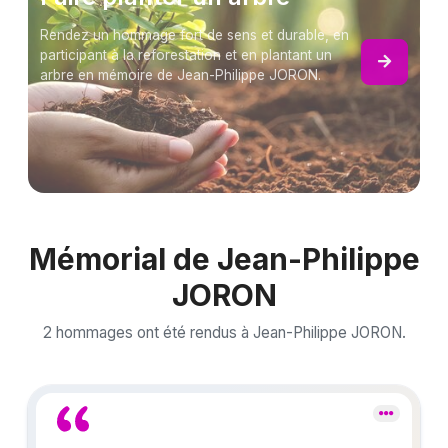
Rendez un hommage fort de sens et durable, en
participant à la reforestation et en plantant un
arbre en mémoire de Jean-Philippe JORON.
Mémorial de Jean-Philippe
JORON
2 hommages ont été rendus à Jean-Philippe JORON.