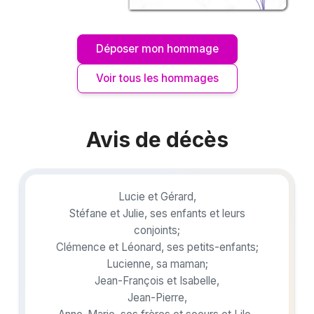
Déposer mon hommage
Voir tous les hommages
Avis de décès
Lucie et Gérard,
Stéfane et Julie, ses enfants et leurs
conjoints;
Clémence et Léonard, ses petits-enfants;
Lucienne, sa maman;
Jean-François et Isabelle,
Jean-Pierre,