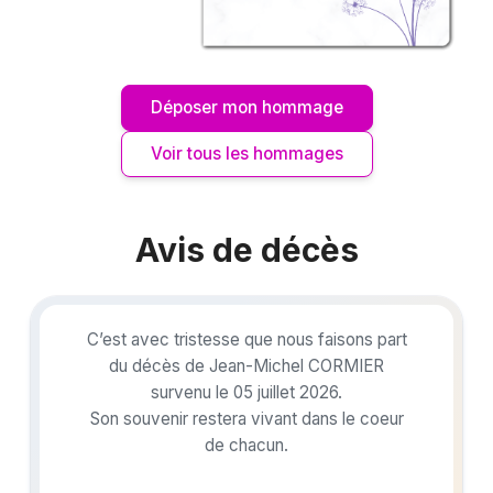
Déposer mon hommage
Voir tous les hommages
Avis de décès
C’est avec tristesse que nous faisons part
du décès de Jean-Michel CORMIER
survenu le 05 juillet 2026.
Son souvenir restera vivant dans le coeur
de chacun.