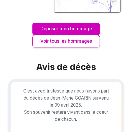
Déposer mon hommage
Voir tous les hommages
Avis de décès
C’est avec tristesse que nous faisons part
du décès de Jean-Marie GOARIN survenu
le 09 avril 2025.
Son souvenir restera vivant dans le coeur
de chacun.