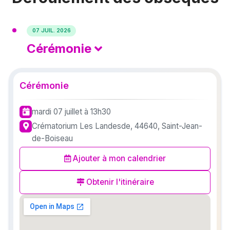
07 JUIL. 2026
Cérémonie
Cérémonie
mardi 07 juillet
à 13h30
Crématorium Les Landesde, 44640, Saint-Jean-
de-Boiseau
Ajouter à mon calendrier
Obtenir l'itinéraire