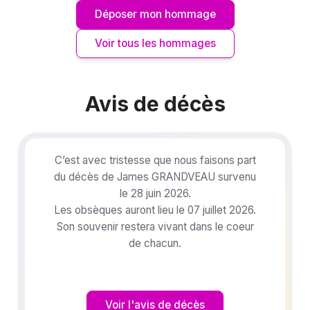
Déposer mon hommage
Voir tous les hommages
Avis de décès
C’est avec tristesse que nous faisons part
du décès de James GRANDVEAU survenu
le 28 juin 2026.
Les obsèques auront lieu le 07 juillet 2026.
Son souvenir restera vivant dans le coeur
de chacun.
Voir l'avis de décès