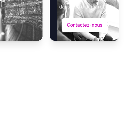
dans votre démarche.
Contactez-nous