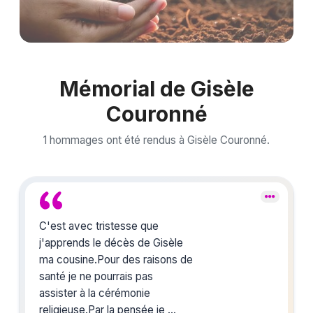
Mémorial de Gisèle
Couronné
1 hommages ont été rendus à Gisèle Couronné.
C'est avec tristesse que
j'apprends le décès de Gisèle
ma cousine.Pour des raisons de
santé je ne pourrais pas
assister à la cérémonie
religieuse.Par la pensée je