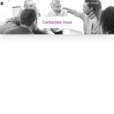
Notre équipe se tient à votre disposition pour vous
accompagner dans votre démarche.
Contactez-nous