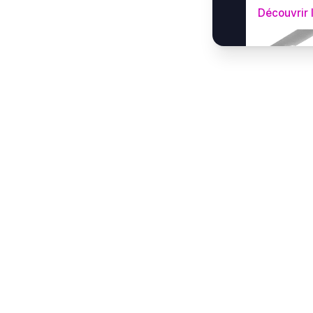
Découvrir 