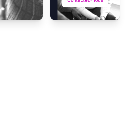
Contactez-nous