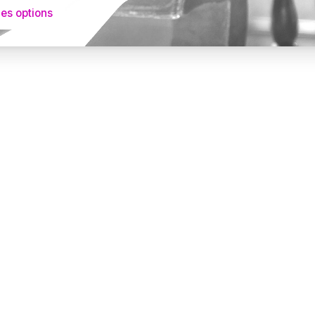
les options