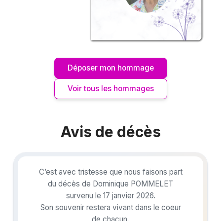
Déposer mon hommage
Voir tous les hommages
Avis de décès
C’est avec tristesse que nous faisons part
du décès de Dominique POMMELET
survenu le 17 janvier 2026.
Son souvenir restera vivant dans le coeur
de chacun.