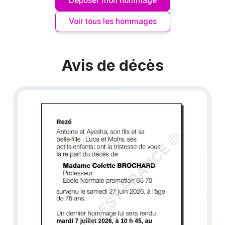
Déposer mon hommage
Voir tous les hommages
Avis de décès