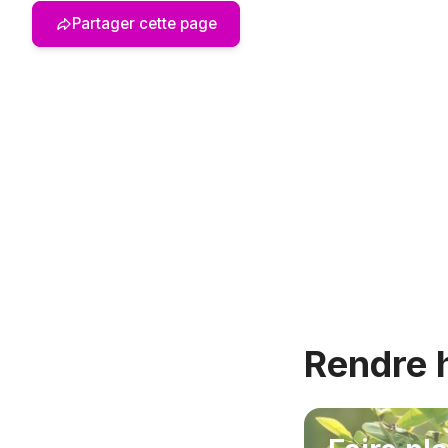
Partager cette page
Rendre