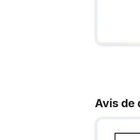
Avis de