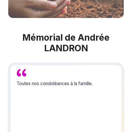
Mémorial de Andrée
LANDRON
Toutes nos condoléances à la famille.