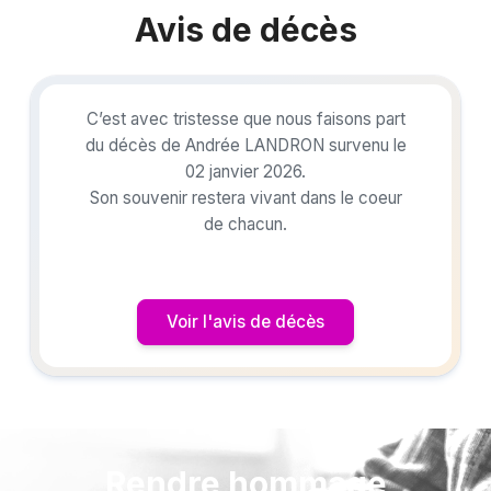
Avis de décès
C’est avec tristesse que nous faisons part
du décès de Andrée LANDRON survenu le
02 janvier 2026.
Son souvenir restera vivant dans le coeur
de chacun.
Voir l'avis de décès
Rendre hommage