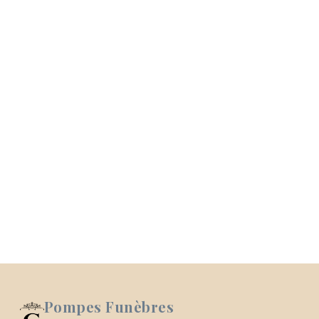
Pompes Funèbres