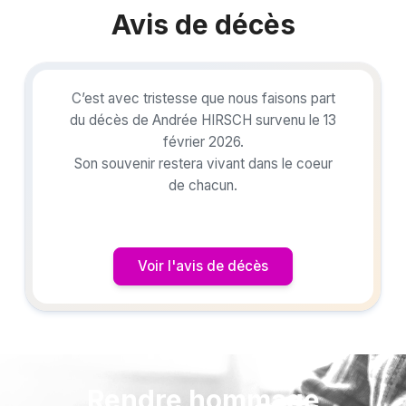
Avis de décès
C’est avec tristesse que nous faisons part
du décès de Andrée HIRSCH survenu le 13
février 2026.
Son souvenir restera vivant dans le coeur
de chacun.
Voir l'avis de décès
Rendre hommage