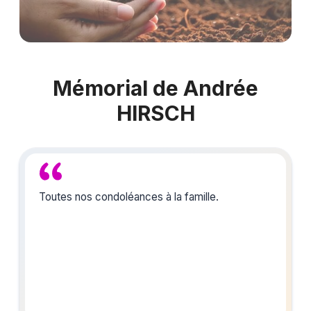
Mémorial de Andrée
HIRSCH
Toutes nos condoléances à la famille.