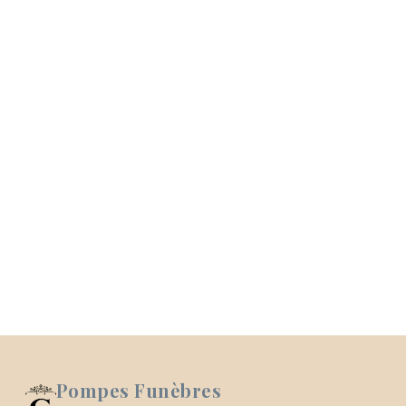
Pompes Funèbres