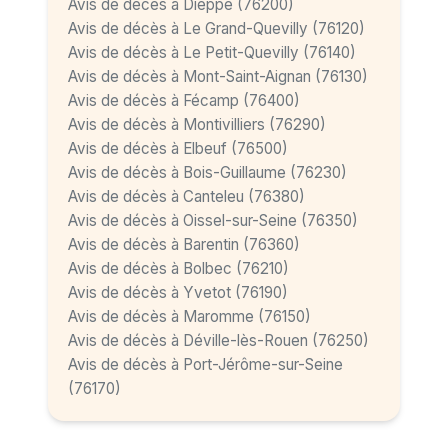
Avis de décès à Dieppe (76200)
Avis de décès à Le Grand-Quevilly (76120)
Avis de décès à Le Petit-Quevilly (76140)
Avis de décès à Mont-Saint-Aignan (76130)
Avis de décès à Fécamp (76400)
Avis de décès à Montivilliers (76290)
Avis de décès à Elbeuf (76500)
Avis de décès à Bois-Guillaume (76230)
Avis de décès à Canteleu (76380)
Avis de décès à Oissel-sur-Seine (76350)
Avis de décès à Barentin (76360)
Avis de décès à Bolbec (76210)
Avis de décès à Yvetot (76190)
Avis de décès à Maromme (76150)
Avis de décès à Déville-lès-Rouen (76250)
Avis de décès à Port-Jérôme-sur-Seine
(76170)