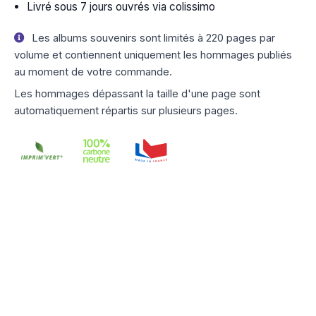
Livré sous 7 jours ouvrés via colissimo
Les albums souvenirs sont limités à 220 pages par
volume et contiennent uniquement les hommages publiés
au moment de votre commande.
Les hommages dépassant la taille d'une page sont
automatiquement répartis sur plusieurs pages.