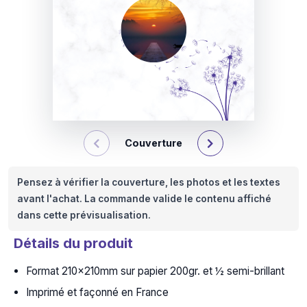
Couverture
Pensez à vérifier la couverture, les photos et les textes
avant l'achat. La commande valide le contenu affiché
dans cette prévisualisation.
Détails du produit
Format 210x210mm sur papier 200gr. et ½ semi-brillant
Imprimé et façonné en France