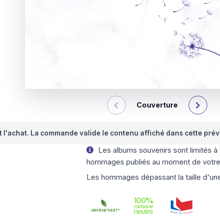
Couverture
nt l'achat. La commande valide le contenu affiché dans cette prév
Les albums souvenirs sont limités à
hommages publiés au moment de votr
Les hommages dépassant la taille d'une