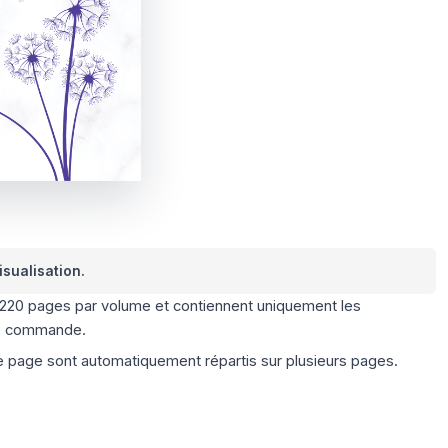
isualisation.
 220 pages par volume et contiennent uniquement les
e commande.
 page sont automatiquement répartis sur plusieurs pages.