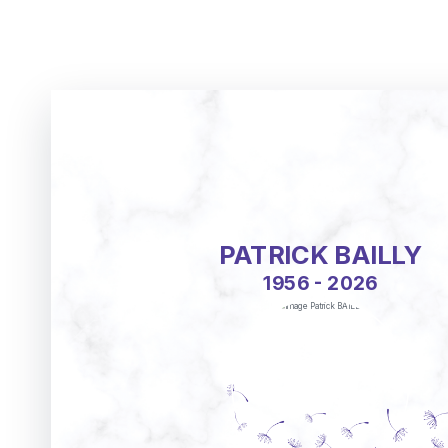
PATRICK BAILLY
1956 - 2026